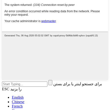
برای جستجو اینتر یا برای بستن
ESC را بزنید
English
Chinese
French