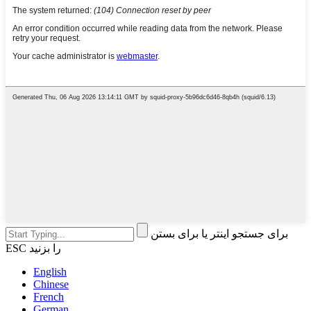
برای جستجو اینتر یا برای بستن
ESC را بزنید
English
Chinese
French
German